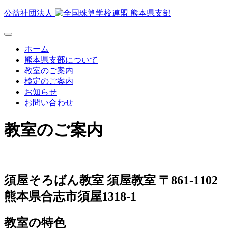
公益社団法人
ホーム
熊本県支部について
教室のご案内
検定のご案内
お知らせ
お問い合わせ
教室のご案内
須屋そろばん教室 須屋教室
〒861-1102
熊本県合志市須屋1318-1
教室の特色