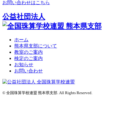
お問い合わせはこちら
公益社団法人
ホーム
熊本県支部について
教室のご案内
検定のご案内
お知らせ
お問い合わせ
©
全国珠算学校連盟 熊本県支部. All Rights Reserved.