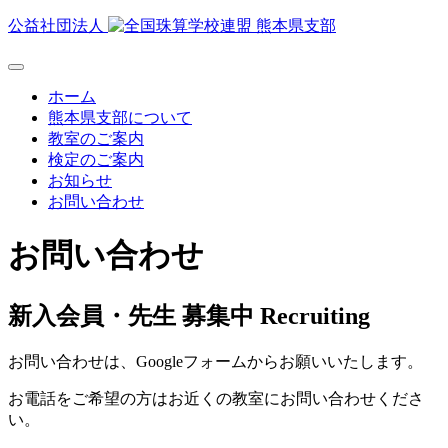
公益社団法人
ホーム
熊本県支部について
教室のご案内
検定のご案内
お知らせ
お問い合わせ
お問い合わせ
新入会員・先生 募集中
Recruiting
お問い合わせは、Googleフォームからお願いいたします。
お電話をご希望の方はお近くの教室にお問い合わせくださ
い。